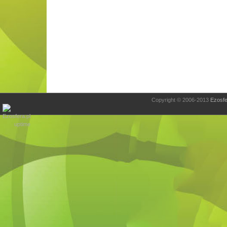
Copyright © 2006-2013
Ezosfe